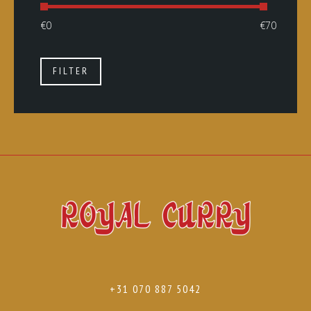
FILTER
+31 070 887 5042