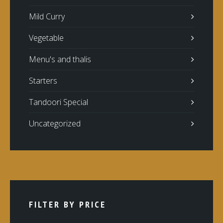
Mild Curry
Vegetable
Menu's and thalis
Starters
Tandoori Special
Uncategorized
FILTER BY PRICE