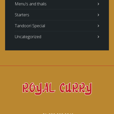
Menu's and thalis
Starters
Tandoori Special
Uncategorized