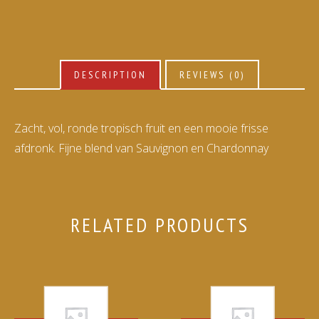
DESCRIPTION
REVIEWS (0)
Zacht, vol, ronde tropisch fruit en een mooie frisse
afdronk. Fijne blend van Sauvignon en Chardonnay
RELATED PRODUCTS