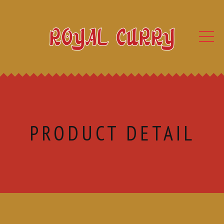
PRODUCT DETAIL