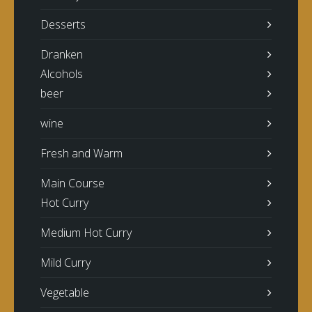
Desserts
Dranken
Alcohols
beer
wine
Fresh and Warm
Main Course
Hot Curry
Medium Hot Curry
Mild Curry
Vegetable