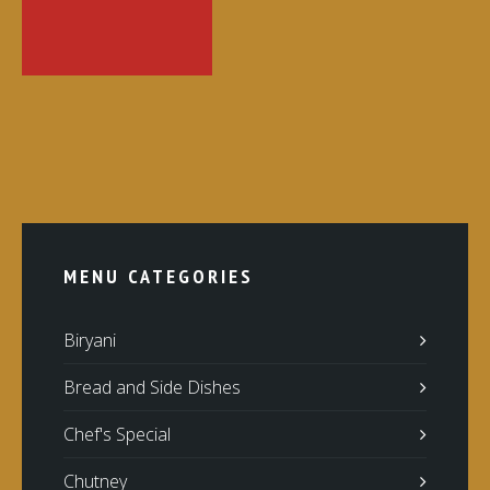
MENU CATEGORIES
Biryani
Bread and Side Dishes
Chef's Special
Chutney