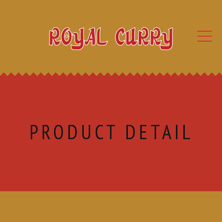
PRODUCT DETAIL