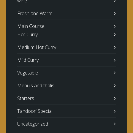
wine
Fresh and Warm
Main Course
Hot Curry
Medium Hot Curry
Mild Curry
Vegetable
Menu's and thalis
Starters
Tandoori Special
Uncategorized