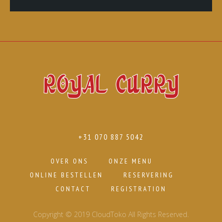
+31 070 887 5042
OVER ONS
ONZE MENU
ONLINE BESTELLEN
RESERVERING
CONTACT
REGISTRATION
Copyright © 2019 CloudToko All Rights Reserved.