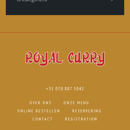
+31 070 887 5042
OVER ONS
ONZE MENU
ONLINE BESTELLEN
RESERVERING
CONTACT
REGISTRATION