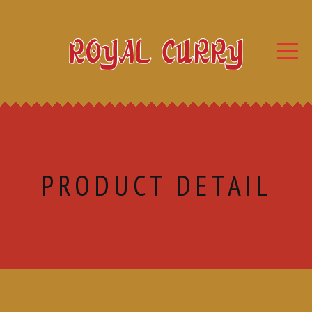
PRODUCT DETAIL