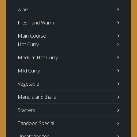
wine
Fresh and Warm
Main Course
Hot Curry
Medium Hot Curry
Mild Curry
Vegetable
Menu's and thalis
Starters
Tandoori Special
Uncategorized